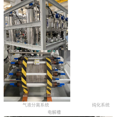
气液分离系统 纯化系统
电解槽