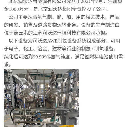
北京润沃达新能源有限公司成立于2021年7月，注册资
金1000万元，是北京润沃达集团全资控股子公司。
公司主要从事氢气制、储、加、用的相关技术、产品
的研发、销售及道路货物运输业务。设备的生产制造由
位于连云港的江苏润沃达环境科技有限公司承担。
以下设备为润沃达AWE制氢设备系统组成部分，可用
于电子、化工、冶金、建材等行业的制氢 / 制氧设备，
纯化后可达到99.999%氢气纯度，满足氢燃料电池使用需
求。