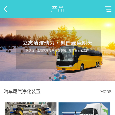
产品
汽车尾气净化装置
MORE