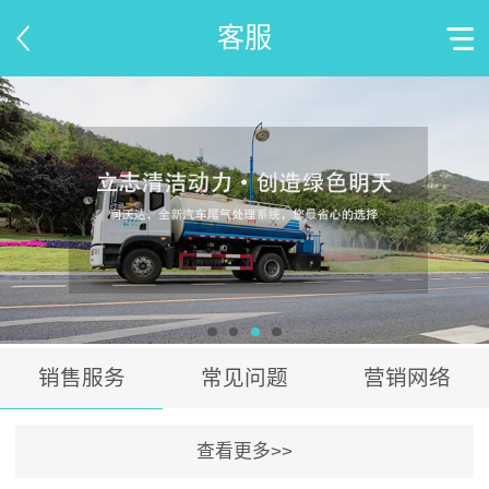
客服
销售服务
常见问题
营销网络