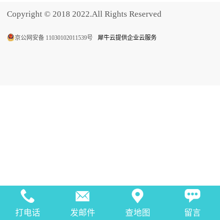
Copyright © 2018 2022.All Rights Reserved
京公网安备 11030102011539号
犀牛云提供企业云服务
打电话
发邮件
查地图
留言