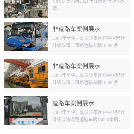
润沃达集团自2021年开始进行游轮改
造。
非道路车案例展示
2008年至今，润沃达集团在中国累计
升级改造非道路运输车辆10000余
辆，涵盖了所有非道路车辆类型。
非道路车案例展示
2008年至今，润沃达集团在中国累计
升级改造非道路运输车辆10000余
辆，涵盖了所有非道路车辆类型。
道路车案例展示
2008年至今，润沃达集团在中国累计
升级改造道路运输车辆13000余辆，
涵盖了所有道路车辆类型。